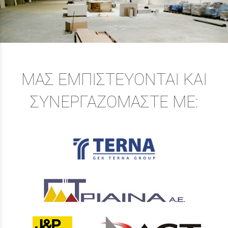
ΜΑΣ ΕΜΠΙΣΤΕΥΟΝΤΑΙ ΚΑΙ
ΣΥΝΕΡΓΑΖΟΜΑΣΤΕ ΜΕ: