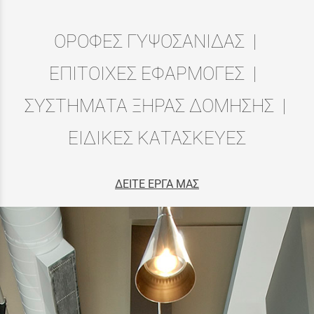
ΟΡΟΦΕΣ ΓΥΨΟΣΑΝΙΔΑΣ |
ΕΠΙΤΟΙΧΕΣ ΕΦΑΡΜΟΓΕΣ |
ΣΥΣΤΗΜΑΤΑ ΞΗΡΑΣ ΔΟΜΗΣΗΣ |
ΕΙΔΙΚΕΣ ΚΑΤΑΣΚΕΥΕΣ
ΔΕΙΤΕ ΕΡΓΑ ΜΑΣ