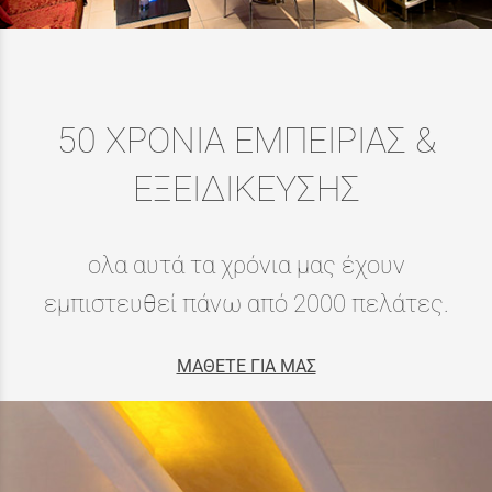
50 ΧΡΟΝΙΑ ΕΜΠΕΙΡΙΑΣ &
ΕΞΕΙΔΙΚΕΥΣΗΣ
ολα αυτά τα χρόνια μας έχουν
εμπιστευθεί πάνω από 2000 πελάτες.
ΜΑΘΕΤΕ ΓΙΑ ΜΑΣ