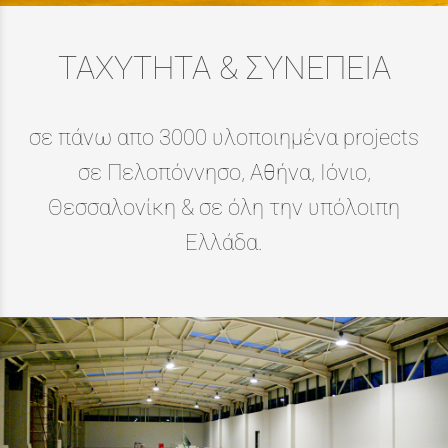
ΤΑΧΥΤΗΤΑ & ΣΥΝΕΠΕΙΑ
σε πάνω απο 3000 υλοποιημένα projects
σε Πελοπόννησο, Αθήνα, Ιόνιο,
Θεσσαλονίκη & σε όλη την υπόλοιπη
Ελλάδα.